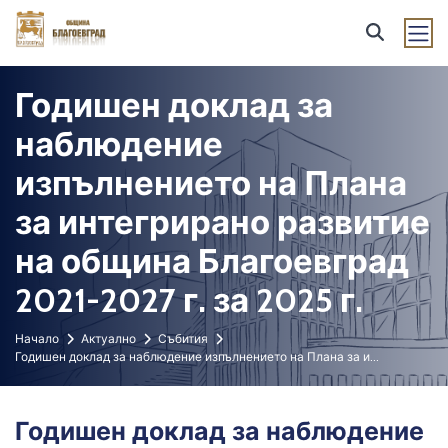
Годишен доклад за
наблюдение
изпълнението на Плана
за интегрирано развитие
на община Благоевград
2021-2027 г. за 2025 г.
Начало
Актуално
Събития
Годишен доклад за наблюдение изпълнението на Плана за и
...
Годишен доклад за наблюдение