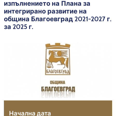
изпълнението на Плана за
интегрирано развитие на
община Благоевград 2021-2027 г.
за 2025 г.
Начална дата