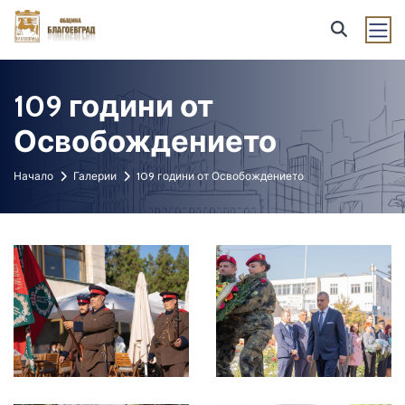
109 години от
Освобождението
Начало
Галерии
109 години от Освобождението