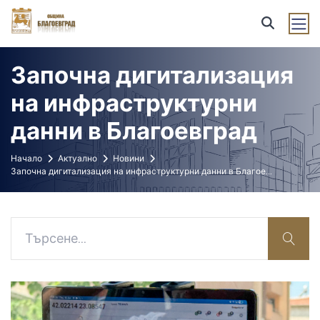
Започна дигитализация
на инфраструктурни
данни в Благоевград
Начало
Актуално
Новини
Започна дигитализация на инфраструктурни данни в Благое
...
sear