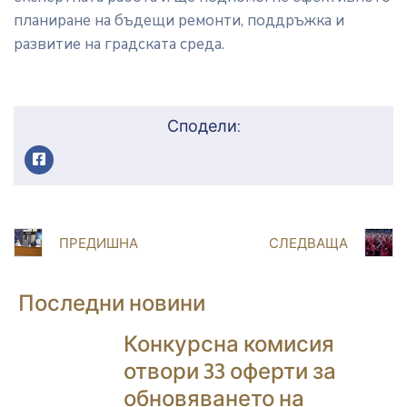
планиране на бъдещи ремонти, поддръжка и
развитие на градската среда.
Сподели:
ПРЕДИШНА
СЛЕДВАЩА
Последни новини
Конкурсна комисия
отвори 33 оферти за
обновяването на