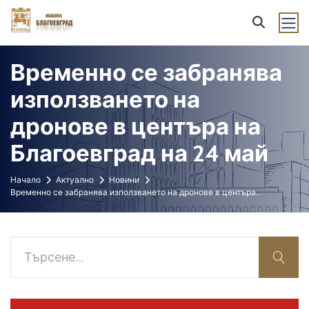
Временно се забранява
използването на
дронове в центъра на
Благоевград на 24 май
Начало
Актуално
Новини
Временно се забранява използването на дронове в центъра
...
sear