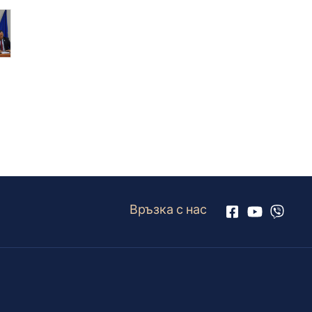
Връзка с нас