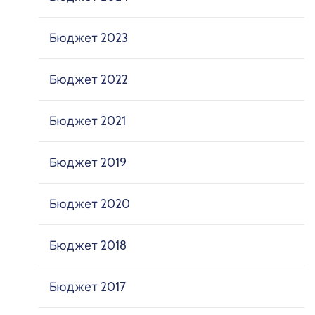
Бюджет 2023
Бюджет 2022
Бюджет 2021
Бюджет 2019
Бюджет 2020
Бюджет 2018
Бюджет 2017