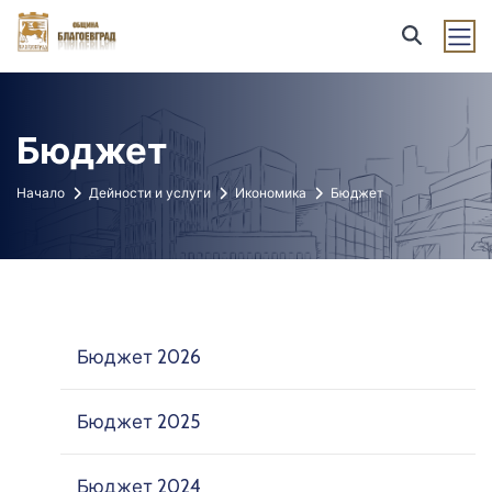
Бюджет
Начало
Дейности и услуги
Икономика
Бюджет
Бюджет 2026
Бюджет 2025
Бюджет 2024