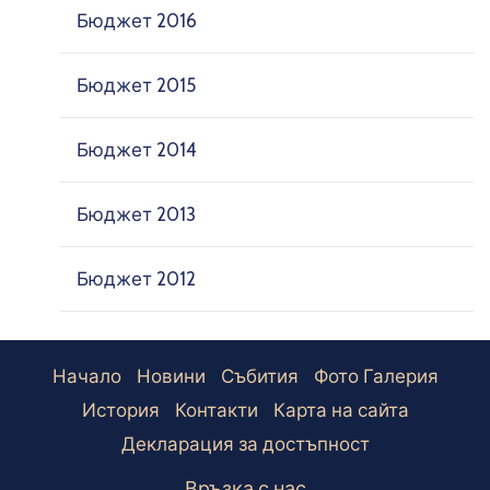
Бюджет 2016
Бюджет 2015
Бюджет 2014
Бюджет 2013
Бюджет 2012
Начало
Новини
Събития
Фото Галерия
История
Контакти
Карта на сайта
Декларация за достъпност
Връзка с нас