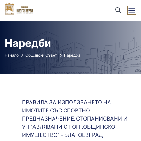
Наредби
Начало
Общински Съвет
Наредби
ПРАВИЛА ЗА ИЗПОЛЗВАНЕТО НА
ИМОТИТЕ СЪС СПОРТНО
ПРЕДНАЗНАЧЕНИЕ, СТОПАНИСВАНИ И
УПРАВЛЯВАНИ ОТ ОП „ОБЩИНСКО
ИМУЩЕСТВО“ - БЛАГОЕВГРАД