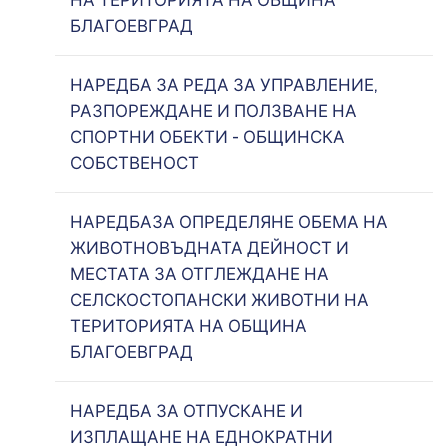
НА ТЕРИТОРИЯТА НА ОБЩИНА
БЛАГОЕВГРАД
НАРЕДБА ЗА РЕДА ЗА УПРАВЛЕНИЕ,
РАЗПОРЕЖДАНЕ И ПОЛЗВАНЕ НА
СПОРТНИ ОБЕКТИ - ОБЩИНСКА
СОБСТВЕНОСТ
НАРЕДБАЗА ОПРЕДЕЛЯНЕ ОБЕМА НА
ЖИВОТНОВЪДНАТА ДЕЙНОСТ И
МЕСТАТА ЗА ОТГЛЕЖДАНЕ НА
СЕЛСКОСТОПАНСКИ ЖИВОТНИ НА
ТЕРИТОРИЯТА НА ОБЩИНА
БЛАГОЕВГРАД
НАРЕДБА ЗА ОТПУСКАНЕ И
ИЗПЛАЩАНЕ НА ЕДНОКРАТНИ