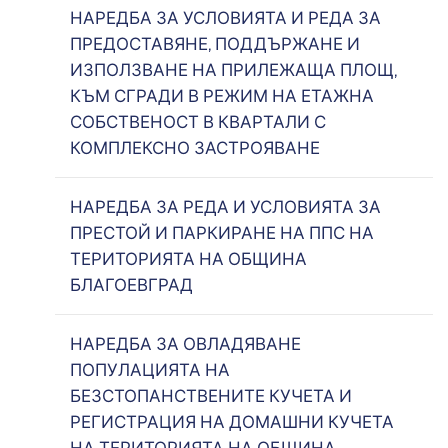
НАРЕДБА ЗА УСЛОВИЯТА И РЕДА ЗА
ПРЕДОСТАВЯНЕ, ПОДДЪРЖАНЕ И
ИЗПОЛЗВАНЕ НА ПРИЛЕЖАЩА ПЛОЩ,
КЪМ СГРАДИ В РЕЖИМ НА ЕТАЖНА
СОБСТВЕНОСТ В КВАРТАЛИ С
КОМПЛЕКСНО ЗАСТРОЯВАНЕ
НАРЕДБА ЗА РЕДА И УСЛОВИЯТА ЗА
ПРЕСТОЙ И ПАРКИРАНЕ НА ППС НА
ТЕРИТОРИЯТА НА ОБЩИНА
БЛАГОЕВГРАД
НАРЕДБА ЗА ОВЛАДЯВАНЕ
ПОПУЛАЦИЯТА НА
БЕЗСТОПАНСТВЕНИТЕ КУЧЕТА И
РЕГИСТРАЦИЯ НА ДОМАШНИ КУЧЕТА