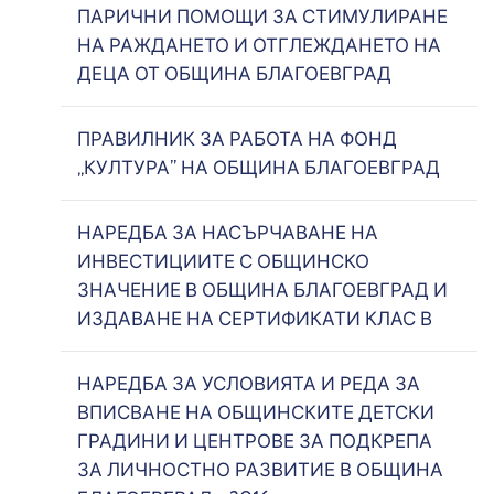
ПАРИЧНИ ПОМОЩИ ЗА СТИМУЛИРАНЕ
НА РАЖДАНЕТО И ОТГЛЕЖДАНЕТО НА
ДЕЦА ОТ ОБЩИНА БЛАГОЕВГРАД
ПРАВИЛНИК ЗА РАБОТА НА ФОНД
„КУЛТУРА” НА ОБЩИНА БЛАГОЕВГРАД
НАРЕДБА ЗА НАСЪРЧАВАНЕ НА
ИНВЕСТИЦИИТЕ С ОБЩИНСКО
ЗНАЧЕНИЕ В ОБЩИНА БЛАГОЕВГРАД И
ИЗДАВАНЕ НА СЕРТИФИКАТИ КЛАС В
НАРЕДБА ЗА УСЛОВИЯТА И РЕДА ЗА
ВПИСВАНЕ НА ОБЩИНСКИТЕ ДЕТСКИ
ГРАДИНИ И ЦЕНТРОВЕ ЗА ПОДКРЕПА
ЗА ЛИЧНОСТНО РАЗВИТИЕ В ОБЩИНА