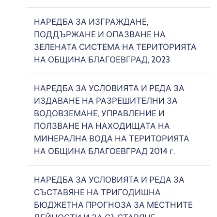
НАРЕДБА ЗА ИЗГРАЖДАНЕ,
ПОДДЪРЖАНЕ И ОПАЗВАНЕ НА
ЗЕЛЕНАТА СИСТЕМА НА ТЕРИТОРИЯТА
НА ОБЩИНА БЛАГОЕВГРАД, 2023
НАРЕДБА ЗА УСЛОВИЯТА И РЕДА ЗА
ИЗДАВАНЕ НА РАЗРЕШИТЕЛНИ ЗА
ВОДОВЗЕМАНЕ, УПРАВЛЕНИЕ И
ПОЛЗВАНЕ НА НАХОДИЩАТА НА
МИНЕРАЛНА ВОДА НА ТЕРИТОРИЯТА
НА ОБЩИНА БЛАГОЕВГРАД 2014 г.
НАРЕДБА ЗА УСЛОВИЯТА И РЕДА ЗА
СЪСТАВЯНЕ НА ТРИГОДИШНА
БЮДЖЕТНА ПРОГНОЗА ЗА МЕСТНИТЕ