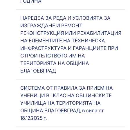
ГОДИНА
НАРЕДБА ЗА РЕДА И УСЛОВИЯТА ЗА
ИЗГРАЖДАНЕ И РЕМОНТ,
РЕКОНСТРУКЦИЯ ИЛИ РЕХАБИЛИТАЦИЯ
НА ЕЛЕМЕНТИТЕ НА ТЕХНИЧЕСКА
ИНФРАСТРУКТУРА И ГАРАНЦИИТЕ ПРИ
СТРОИТЕЛСТВОТО ИМ НА
ТЕРИТОРИЯТА НА ОБЩИНА
БЛАГОЕВГРАД
СИСТЕМА ОТ ПРАВИЛА ЗА ПРИЕМ НА
УЧЕНИЦИ В I КЛАС НА ОБЩИНСКИТЕ
УЧИЛИЩА НА ТЕРИТОРИЯТА НА
ОБЩИНА БЛАГОЕВГРАД, в сила от
18.12.2025 г.