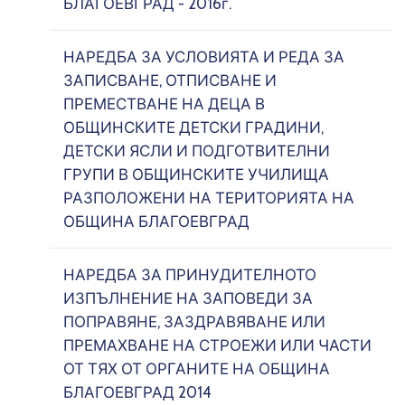
БЛАГОЕВГРАД - 2016г.
НАРЕДБА ЗА УСЛОВИЯТА И РЕДА ЗА
ЗАПИСВАНЕ, ОТПИСВАНЕ И
ПРЕМЕСТВАНЕ НА ДЕЦА В
ОБЩИНСКИТЕ ДЕТСКИ ГРАДИНИ,
ДЕТСКИ ЯСЛИ И ПОДГОТВИТЕЛНИ
ГРУПИ В ОБЩИНСКИТЕ УЧИЛИЩА
РАЗПОЛОЖЕНИ НА ТЕРИТОРИЯТА НА
ОБЩИНА БЛАГОЕВГРАД
НАРЕДБА ЗА ПРИНУДИТЕЛНОТО
ИЗПЪЛНЕНИЕ НА ЗАПОВЕДИ ЗА
ПОПРАВЯНЕ, ЗАЗДРАВЯВАНЕ ИЛИ
ПРЕМАХВАНЕ НА СТРОЕЖИ ИЛИ ЧАСТИ
ОТ ТЯХ ОТ ОРГАНИТЕ НА ОБЩИНА
БЛАГОЕВГРАД 2014