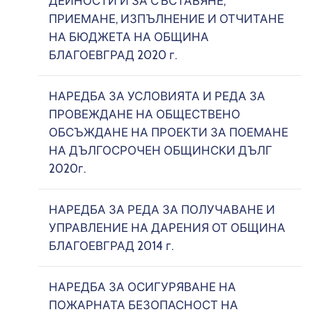
ДЕЙНОСТИ И ЗА СЪСТАВЯНЕ,
ПРИЕМАНЕ, ИЗПЪЛНЕНИЕ И ОТЧИТАНЕ
НА БЮДЖЕТА НА ОБЩИНА
БЛАГОЕВГРАД 2020 г.
НАРЕДБА ЗА УСЛОВИЯТА И РЕДА ЗА
ПРОВЕЖДАНЕ НА ОБЩЕСТВЕНО
ОБСЪЖДАНЕ НА ПРОЕКТИ ЗА ПОЕМАНЕ
НА ДЪЛГОСРОЧЕН ОБЩИНСКИ ДЪЛГ
2020г.
НАРЕДБА ЗА РЕДА ЗА ПОЛУЧАВАНЕ И
УПРАВЛЕНИЕ НА ДАРЕНИЯ ОТ ОБЩИНА
БЛАГОЕВГРАД 2014 г.
НАРЕДБА ЗА ОСИГУРЯВАНЕ НА
ПОЖАРНАТА БЕЗОПАСНОСТ НА