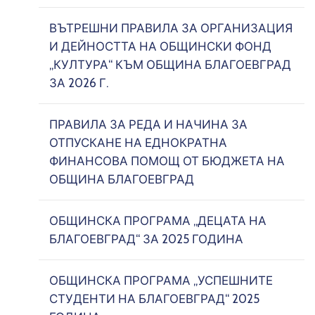
ВЪТРЕШНИ ПРАВИЛА ЗА ОРГАНИЗАЦИЯ
И ДЕЙНОСТТА НА ОБЩИНСКИ ФОНД
„КУЛТУРА“ КЪМ ОБЩИНА БЛАГОЕВГРАД
ЗА 2026 Г.
ПРАВИЛА ЗА РЕДА И НАЧИНА ЗА
ОТПУСКАНЕ НА ЕДНОКРАТНА
ФИНАНСОВА ПОМОЩ ОТ БЮДЖЕТА НА
ОБЩИНА БЛАГОЕВГРАД
ОБЩИНСКА ПРОГРАМА „ДЕЦАТА НА
БЛАГОЕВГРАД“ ЗА 2025 ГОДИНА
ОБЩИНСКА ПРОГРАМА „УСПЕШНИТЕ
СТУДЕНТИ НА БЛАГОЕВГРАД“ 2025